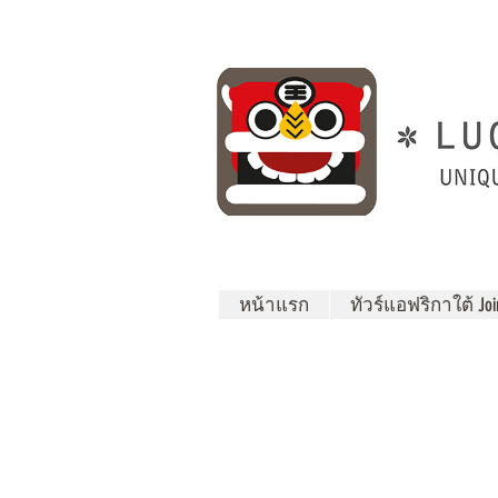
หน้าแรก
ทัวร์แอฟริกาใต้ Join 
ทัวร์แอฟริกาใต้
(ทัวร์ South
Africa)