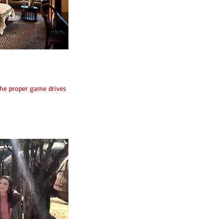
 the proper game drives