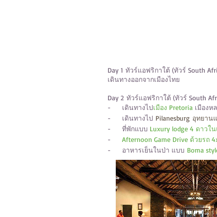
DESCRIPTION:
Day 1
ทัวร์แอฟริกาใต้ (ทัวร์ South Afr
เดินทางออกจากเมืองไทย
Day 2
ทัวร์แอฟริกาใต้ (ทัวร์ South Afr
- เดินทางไป
เมือง Pretoria
เมืองหล
- เดินทางไป
Pilanesburg อุทยานแ
- ที่พักแบบ
Luxury lodge 4 ดาวใน
-
Afternoon Game Drive ด้วยรถ 4x4
- อาหารเย็นในป่า แบบ
Boma styl