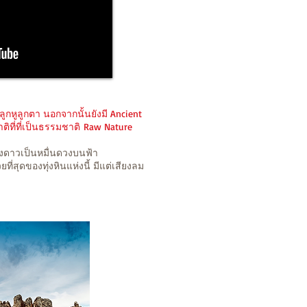
กหูลูกตา นอกจากนั้นยังมี Ancient
ติที่ที่เป็นธรรมชาติ Raw Nature
งดาวเป็นหมื่นดวงบนฟ้า
ที่สุดของทุ่งหินแห่งนี้ มีแต่เสียงลม